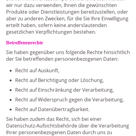
wir nur dazu verwenden, Ihnen die gewünschten
Produkte oder Dienstleistungen bereitzustellen, oder
aber zu anderen Zwecken, für die Sie Ihre Einwilligung
erteilt haben, sofern keine anderslautenden
gesetzlichen Verpflichtungen bestehen.
Betroffenenrechte
Sie haben gegenüber uns folgende Rechte hinsichtlich
der Sie betreffenden personenbezogenen Daten:
Recht auf Auskunft,
Recht auf Berichtigung oder Löschung,
Recht auf Einschränkung der Verarbeitung,
Recht auf Widerspruch gegen die Verarbeitung,
Recht auf Datenübertragbarkeit.
Sie haben zudem das Recht, sich bei einer
Datenschutz-Aufsichtsbehörde über die Verarbeitung
Ihrer personenbezogenen Daten durch uns zu