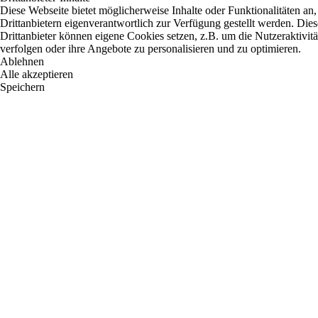
Diese Webseite bietet möglicherweise Inhalte oder Funktionalitäten an,
Drittanbietern eigenverantwortlich zur Verfügung gestellt werden. Dies
Drittanbieter können eigene Cookies setzen, z.B. um die Nutzeraktivitä
verfolgen oder ihre Angebote zu personalisieren und zu optimieren.
Ablehnen
Alle akzeptieren
Speichern