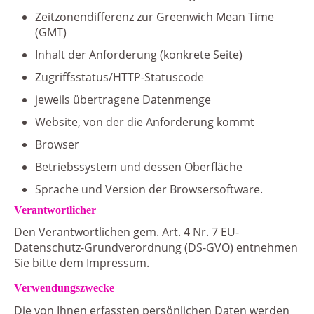
Zeitzonendifferenz zur Greenwich Mean Time
(GMT)
Inhalt der Anforderung (konkrete Seite)
Zugriffsstatus/HTTP-Statuscode
jeweils übertragene Datenmenge
Website, von der die Anforderung kommt
Browser
Betriebssystem und dessen Oberfläche
Sprache und Version der Browsersoftware.
Verantwortlicher
Den Verantwortlichen gem. Art. 4 Nr. 7 EU-
Datenschutz-Grundverordnung (DS-GVO) entnehmen
Sie bitte dem Impressum.
Verwendungszwecke
Die von Ihnen erfassten persönlichen Daten werden