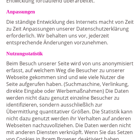
Entwicklung fortlaufend überarbeitet.
Anpassungen
Die ständige Entwicklung des Internets macht von Zeit
zu Zeit Anpassungen unserer Datenschutzerklärung
erforderlich. Wir behalten uns vor, jederzeit
entsprechende Änderungen vorzunehmen.
Nutzungsstatistik
Beim Besuch unserer Seite wird von uns anonymisiert
erfasst, auf welchem Weg die Besucher zu unserer
Webseite gekommen sind und wie viele Nutzer die
Seite aufgerufen haben. (Suchmaschine, Verlinkung,
direkte Eingabe oder Werbemaßnahmen) Die Daten
werden nicht dazu genutzt einzelne Besucher zu
identifizieren, sondern ausschließlich zur
Übermittlung quantitativer Größen. Die Statistik kann
nicht dazu genutzt werden ihr Verhalten auf anderen
Webseiten nachzuvollziehen. Die Daten werden nicht
mit anderen Diensten verknüpft. Wenn Sie das Setzen
von Cookies in Ihrem Browser deaktiviert haben,