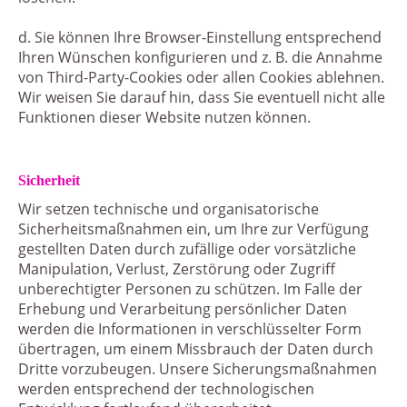
d. Sie können Ihre Browser-Einstellung entsprechend
Ihren Wünschen konfigurieren und z. B. die Annahme
von Third-Party-Cookies oder allen Cookies ablehnen.
Wir weisen Sie darauf hin, dass Sie eventuell nicht alle
Funktionen dieser Website nutzen können.
Sicherheit
Wir setzen technische und organisatorische
Sicherheitsmaßnahmen ein, um Ihre zur Verfügung
gestellten Daten durch zufällige oder vorsätzliche
Manipulation, Verlust, Zerstörung oder Zugriff
unberechtigter Personen zu schützen. Im Falle der
Erhebung und Verarbeitung persönlicher Daten
werden die Informationen in verschlüsselter Form
übertragen, um einem Missbrauch der Daten durch
Dritte vorzubeugen. Unsere Sicherungsmaßnahmen
werden entsprechend der technologischen