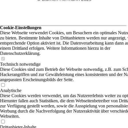
Cookie-Einstellungen
Diese Webseite verwendet Cookies, um Besuchern ein optimales Nutze
zu bieten. Bestimmte Inhalte von Drittanbietern werden nur angezeigt,
entsprechende Option aktiviert ist. Die Datenverarbeitung kann dann a
einem Drittland erfolgen. Weitere Informationen hierzu in der
Datenschutzerklärung.
Technisch notwendige
Diese Cookies sind zum Betrieb der Webseite notwendig, z.B. zum Sc
Hackerangriffen und zur Gewährleistung eines konsistenten und der N
angepassten Erscheinungsbilds der Seite.
Analytische
Diese Cookies werden verwendet, um das Nutzererlebnis weiter zu opt
Hierunter fallen auch Statistiken, die dem Webseitenbetreiber von Dritt
zur Verfügung gestellt werden, sowie die Ausspielung von personalisier
Werbung durch die Nachverfolgung der Nutzeraktivität über verschied
Webseiten.
Drittanbieter-Inhalte