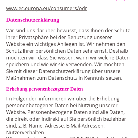
www.ec.europa.eu/consumers/odr
Datenschutz­erklärung
Wir sind uns darüber bewusst, dass Ihnen der Schutz
Ihrer Privatsphäre bei der Benutzung unserer
Website ein wichtiges Anliegen ist. Wir nehmen den
Schutz Ihrer persönlichen Daten sehr ernst. Deshalb
möchten wir, dass Sie wissen, wann wir welche Daten
speichern und wie wir sie verwenden. Wir möchten
Sie mit dieser Datenschutzerklärung über unsere
Maßnahmen zum Datenschutz in Kenntnis setzen.
Erhebung personenbezogener Daten
Im Folgenden informieren wir über die Erhebung
personenbezogener Daten bei Nutzung unserer
Website. Personenbezogene Daten sind alle Daten,
die direkt oder indirekt auf Sie persönlich beziehbar
sind, z. B. Name, Adresse, E-Mail-Adressen,
Nutzerverhalten.