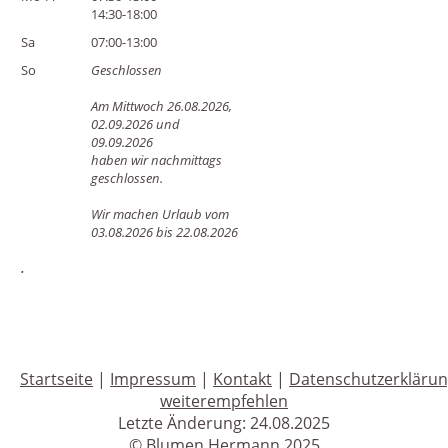
14:30-18:00
Sa
07:00-13:00
So
Geschlossen
Am Mittwoch 26.08.2026,
02.09.2026 und
09.09.2026
haben wir nachmittags
geschlossen.
Wir machen Urlaub vom
03.08.2026 bis 22.08.2026
.
Startseite
|
Impressum
|
Kontakt
|
Datenschutzerkläru
weiterempfehlen
Letzte Änderung: 24.08.2025
© Blumen Hermann 2025