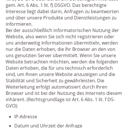
gem. Art. 6 Abs. 1 lit. f) DSGVO. Das berechtigte
Interesse liegt dabei darin, Anfragen zu beantworten
und über unsere Produkte und Dienstleistungen zu
informieren.
Bei der ausschließlich informatorischen Nutzung der
Website, also wenn Sie sich nicht registrieren oder
uns anderweitig Informationen übermitteln, werden
nur die Daten erhoben, die Ihr Browser an den von
uns genutzten Server übermittelt. Wenn Sie unsere
Website betrachten möchten, werden die folgenden
Daten erhoben, die für uns technisch erforderlich
sind, um Ihnen unsere Website anzuzeigen und die
Stabilität und Sicherheit zu gewährleisten. Die
Weiterleitung erfolgt automatisiert durch Ihren
Browser und ist bei der Nutzung des Internets diesem
inhärent. (Rechtsgrundlage ist Art. 6 Abs. 1 lit. f DS-
GVO):
IP-Adresse
Datum und Uhrzeit der Anfrage