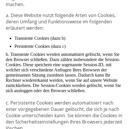
machen.
a. Diese Website nutzt folgende Arten von Cookies,
deren Umfang und Funktionsweise im Folgenden
erläutert werden:
Transiente Cookies (dazu b)
Persistente Cookies (dazu c)
b. Transiente Cookies werden automatisiert gelöscht, wenn Sie
den Browser schließen. Dazu zählen insbesondere die Session-
Cookies. Diese speichern eine sogenannte Session-ID, mit
welcher sich verschiedene Anfragen Ihres Browsers der
gemeinsamen Sitzung zuordnen lassen. Dadurch kann Ihr
Rechner wiedererkannt werden, wenn Sie auf unsere Website
zurückkehren. Die Session-Cookies werden gelöscht, wenn Sie
sich ausloggen oder den Browser schließen.
c. Persistente Cookies werden automatisiert nach
einer vorgegebenen Dauer gelöscht, die sich je nach
Cookie unterscheiden kann. Sie können die Cookies in
den Sicherheitseinstellungen Ihres Browsers jederzeit
löschen.