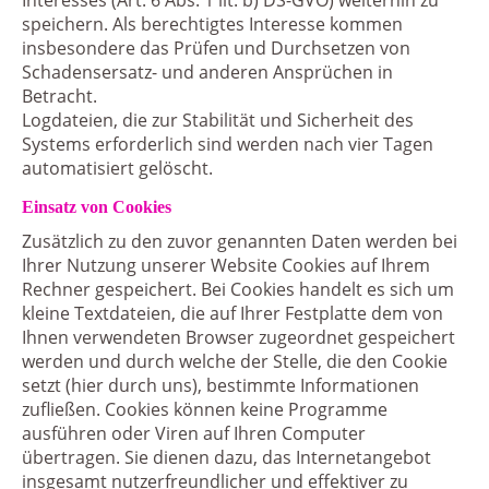
Interesses (Art. 6 Abs. 1 lit. b) DS-GVO) weiterhin zu
speichern. Als berechtigtes Interesse kommen
insbesondere das Prüfen und Durchsetzen von
Schadensersatz- und anderen Ansprüchen in
Betracht.
Logdateien, die zur Stabilität und Sicherheit des
Systems erforderlich sind werden nach vier Tagen
automatisiert gelöscht.
Einsatz von Cookies
Zusätzlich zu den zuvor genannten Daten werden bei
Ihrer Nutzung unserer Website Cookies auf Ihrem
Rechner gespeichert. Bei Cookies handelt es sich um
kleine Textdateien, die auf Ihrer Festplatte dem von
Ihnen verwendeten Browser zugeordnet gespeichert
werden und durch welche der Stelle, die den Cookie
setzt (hier durch uns), bestimmte Informationen
zufließen. Cookies können keine Programme
ausführen oder Viren auf Ihren Computer
übertragen. Sie dienen dazu, das Internetangebot
insgesamt nutzerfreundlicher und effektiver zu