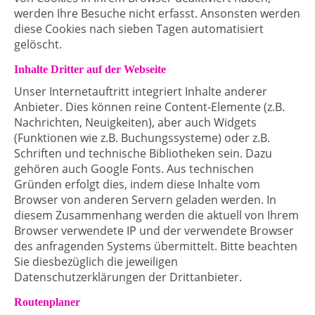
werden Ihre Besuche nicht erfasst. Ansonsten werden
diese Cookies nach sieben Tagen automatisiert
gelöscht.
Inhalte Dritter auf der Webseite
Unser Internetauftritt integriert Inhalte anderer
Anbieter. Dies können reine Content-Elemente (z.B.
Nachrichten, Neuigkeiten), aber auch Widgets
(Funktionen wie z.B. Buchungssysteme) oder z.B.
Schriften und technische Bibliotheken sein. Dazu
gehören auch Google Fonts. Aus technischen
Gründen erfolgt dies, indem diese Inhalte vom
Browser von anderen Servern geladen werden. In
diesem Zusammenhang werden die aktuell von Ihrem
Browser verwendete IP und der verwendete Browser
des anfragenden Systems übermittelt. Bitte beachten
Sie diesbezüglich die jeweiligen
Datenschutzerklärungen der Drittanbieter.
Routenplaner