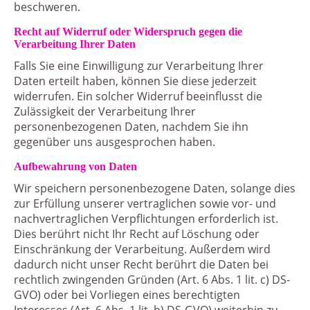
beschweren.
Recht auf Widerruf oder Widerspruch gegen die
Verarbeitung Ihrer Daten
Falls Sie eine Einwilligung zur Verarbeitung Ihrer
Daten erteilt haben, können Sie diese jederzeit
widerrufen. Ein solcher Widerruf beeinflusst die
Zulässigkeit der Verarbeitung Ihrer
personenbezogenen Daten, nachdem Sie ihn
gegenüber uns ausgesprochen haben.
Aufbewahrung von Daten
Wir speichern personenbezogene Daten, solange dies
zur Erfüllung unserer vertraglichen sowie vor- und
nachvertraglichen Verpflichtungen erforderlich ist.
Dies berührt nicht Ihr Recht auf Löschung oder
Einschränkung der Verarbeitung. Außerdem wird
dadurch nicht unser Recht berührt die Daten bei
rechtlich zwingenden Gründen (Art. 6 Abs. 1 lit. c) DS-
GVO) oder bei Vorliegen eines berechtigten